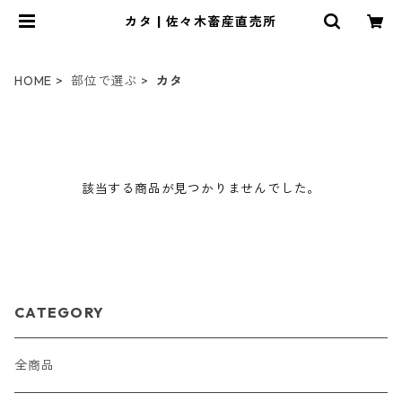
カタ | 佐々木畜産直売所
HOME
部位で選ぶ
カタ
該当する商品が見つかりませんでした。
CATEGORY
全商品