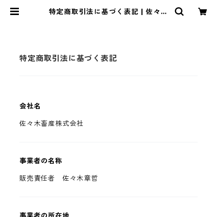
特定商取引法に基づく表記 | 佐々木
畜産直売所
特定商取引法に基づく表記
会社名
佐々木畜産株式会社
事業者の名称
販売責任者 佐々木章哲
事業者の所在地