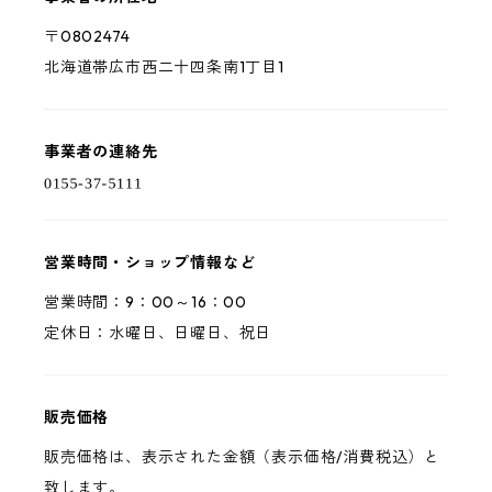
〒0802474
北海道帯広市西二十四条南1丁目1
事業者の連絡先
営業時間・ショップ情報など
営業時間：9：00～16：00
定休日：水曜日、日曜日、祝日
販売価格
販売価格は、表示された金額（表示価格/消費税込）と
致します。