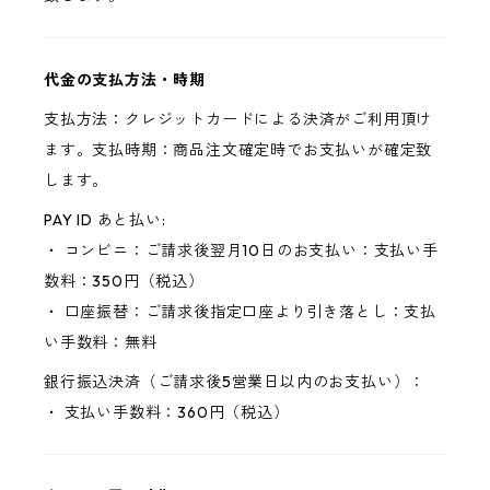
代金の支払方法・時期
支払方法：クレジットカードによる決済がご利用頂け
ます。支払時期：商品注文確定時でお支払いが確定致
します。
PAY ID あと払い:
・ コンビニ：ご請求後翌月10日のお支払い：支払い手
数料：350円（税込）
・ 口座振替：ご請求後指定口座より引き落とし：支払
い手数料：無料
銀行振込決済（ご請求後5営業日以内のお支払い）：
・ 支払い手数料：360円（税込）