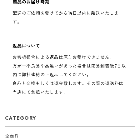
商品のお届け時期
配送のご依頼を受けてから14日以内に発送いたしま
す。
返品について
お客様都合による返品は原則お受けできません。
万が一不良品や品違いがあった場合は商品到着後7日以
内に弊社連絡の上返品してください。
良品と交換もしくは返金致します。その際の返送料は
当店にて負担いたします。
CATEGORY
全商品