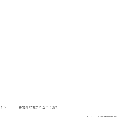
ポリシー
特定商取引法に基づく表記