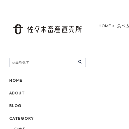
HOME
食べ
HOME
ABOUT
BLOG
CATEGORY