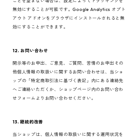
ことを望まない場合は、設定によってトラッキングを
無効にすることが可能です。Google Analytics オプト
アウト アドオンをブラウザにインストールされると無
効にすることができます。
12. お問い合わせ
開示等のお申出、ご意見、ご質問、苦情のお申出その
他個人情報の取扱いに関するお問い合わせは、当ショ
ップの「特定商取引法に基づく表記」内にある連絡先
へご連絡いただくか、ショップページ内のお問い合わ
せフォームよりお問い合わせください。
13. 継続的改善
当ショップは、個人情報の取扱いに関する運用状況を