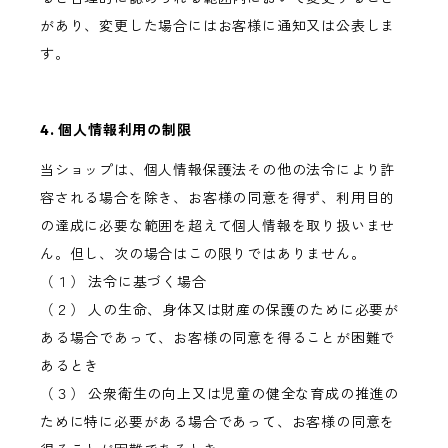
があり、変更した場合にはお客様に通知又は公表しま
す。
4. 個人情報利用の制限
当ショップは、個人情報保護法その他の法令により許
容される場合を除き、お客様の同意を得ず、利用目的
の達成に必要な範囲を超えて個人情報を取り扱いませ
ん。但し、次の場合はこの限りではありません。
（１） 法令に基づく場合
（２） 人の生命、身体又は財産の保護のために必要が
ある場合であって、お客様の同意を得ることが困難で
あるとき
（３） 公衆衛生の向上又は児童の健全な育成の推進の
ために特に必要がある場合であって、お客様の同意を