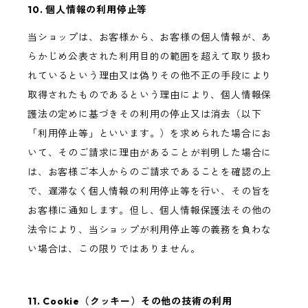
10. 個人情報の利用停止等
当ショップは、お客様から、お客様の個人情報が、あ
らかじめ公表された利用目的の範囲を超えて取り扱わ
れているという理由又は偽りその他不正の手段により
取得されたものであるという理由により、個人情報保
護法の定めに基づきその利用の停止又は消去（以下
「利用停止等」といいます。）を求められた場合にお
いて、そのご請求に理由があることが判明した場合に
は、お客様ご本人からのご請求であることを確認の上
で、遅滞なく個人情報の利用停止等を行い、その旨を
お客様に通知します。但し、個人情報保護法その他の
法令により、当ショップが利用停止等の義務を負わな
い場合は、この限りではありません。
11. Cookie（クッキー）その他の技術の利用