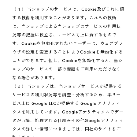
（１） 当ショップのサービスは、Cookie及びこれに類
する技術を利用することがあります。これらの技術
は、当ショップによる当ショップのサービスの利用状
況等の把握に役立ち、サービス向上に資するもので
す。Cookieを無効化されたいユーザーは、ウェブブラ
ウザの設定を変更することによりCookieを無効化する
ことができます。但し、Cookieを無効化すると、当シ
ョップのサービスの一部の機能をご利用いただけなく
なる場合があります。
（２） 当ショップは、当ショップサービスが提供する
サービスの利用状況等を調査・分析するため、本サー
ビス上に Google LLCが提供する Google アナリティ
クスを利用しています。Googleアナリティクスでデー
タが収集、処理される仕組みその他Googleアナリティ
クスの詳しい情報につきましては、同社のサイトをご