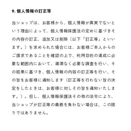
9. 個人情報の訂正等
当ショップは、お客様から、個人情報が真実でないと
いう理由によって、個人情報保護法の定めに基づきそ
の内容の訂正、追加又は削除（以下「訂正等」といい
ます。）を求められた場合には、お客様ご本人からの
ご請求であることを確認の上で、利用目的の達成に必
要な範囲内において、遅滞なく必要な調査を行い、そ
の結果に基づき、個人情報の内容の訂正等を行い、そ
の旨をお客様に通知します（訂正等を行わない旨の決
定をしたときは、お客様に対しその旨を通知いたしま
す。）。但し、個人情報保護法その他の法令により、
当ショップが訂正等の義務を負わない場合は、この限
りではありません。