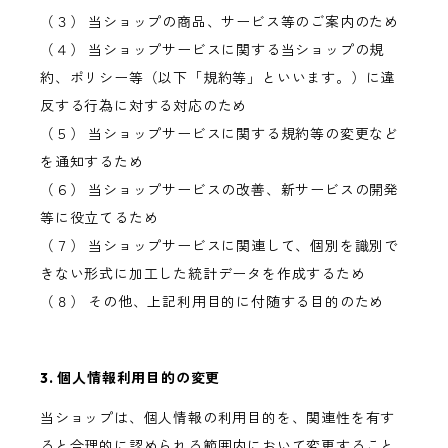
（３） 当ショップの商品、サービス等のご案内のため
（４） 当ショップサービスに関する当ショップの規
約、ポリシー等（以下「規約等」といいます。）に違
反する行為に対する対応のため
（５） 当ショップサービスに関する規約等の変更など
を通知するため
（６） 当ショップサービスの改善、新サービスの開発
等に役立てるため
（７） 当ショップサービスに関連して、個別を識別で
きない形式に加工した統計データを作成するため
（８） その他、上記利用目的に付随する目的のため
3. 個人情報利用目的の変更
当ショップは、個人情報の利用目的を、関連性を有す
ると合理的に認められる範囲内において変更すること