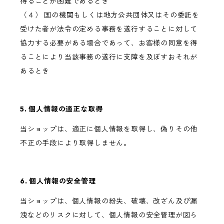
得ることが困難であるとき
（４） 国の機関もしくは地方公共団体又はその委託を
受けた者が法令の定める事務を遂行することに対して
協力する必要がある場合であって、お客様の同意を得
ることにより当該事務の遂行に支障を及ぼすおそれが
あるとき
5. 個人情報の適正な取得
当ショップは、適正に個人情報を取得し、偽りその他
不正の手段により取得しません。
6. 個人情報の安全管理
当ショップは、個人情報の紛失、破壊、改ざん及び漏
洩などのリスクに対して、個人情報の安全管理が図ら