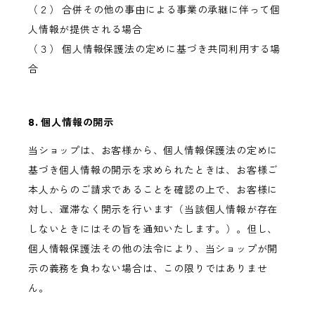
（２） 合併その他の事由による事業の承継に伴って個
人情報が提供される場合
（３） 個人情報保護法の定めに基づき共同利用する場
合
8. 個人情報の開示
当ショップは、お客様から、個人情報保護法の定めに
基づき個人情報の開示を求められたときは、お客様ご
本人からのご請求であることを確認の上で、お客様に
対し、遅滞なく開示を行います（当該個人情報が存在
しないときにはその旨を通知いたします。）。但し、
個人情報保護法その他の法令により、当ショップが開
示の義務を負わない場合は、この限りではありませ
ん。