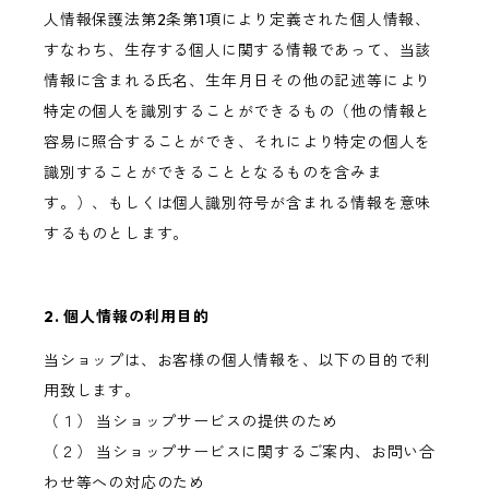
人情報保護法第2条第1項により定義された個人情報、
すなわち、生存する個人に関する情報であって、当該
情報に含まれる氏名、生年月日その他の記述等により
特定の個人を識別することができるもの（他の情報と
容易に照合することができ、それにより特定の個人を
識別することができることとなるものを含みま
す。）、もしくは個人識別符号が含まれる情報を意味
するものとします。
2. 個人情報の利用目的
当ショップは、お客様の個人情報を、以下の目的で利
用致します。
（１） 当ショップサービスの提供のため
（２） 当ショップサービスに関するご案内、お問い合
わせ等への対応のため