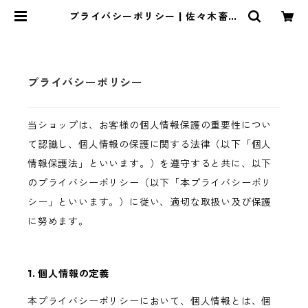
プライバシーポリシー | 佐々木畜産
直売所
プライバシーポリシー
当ショップは、お客様の個人情報保護の重要性につい
て認識し、個人情報の保護に関する法律（以下「個人
情報保護法」といいます。）を遵守すると共に、以下
のプライバシーポリシー（以下「本プライバシーポリ
シー」といいます。）に従い、適切な取扱い及び保護
に努めます。
1. 個人情報の定義
本プライバシーポリシーにおいて、個人情報とは、個