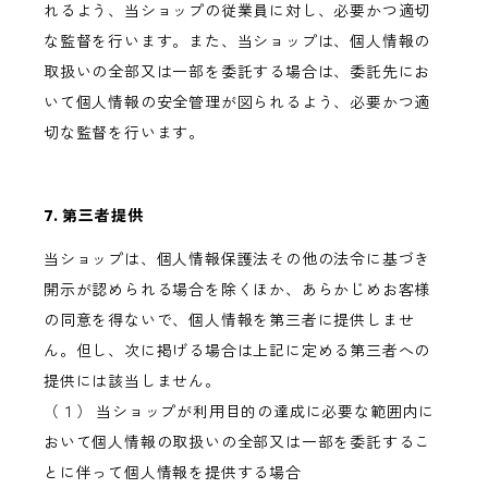
れるよう、当ショップの従業員に対し、必要かつ適切
な監督を行います。また、当ショップは、個人情報の
取扱いの全部又は一部を委託する場合は、委託先にお
いて個人情報の安全管理が図られるよう、必要かつ適
切な監督を行います。
7. 第三者提供
当ショップは、個人情報保護法その他の法令に基づき
開示が認められる場合を除くほか、あらかじめお客様
の同意を得ないで、個人情報を第三者に提供しませ
ん。但し、次に掲げる場合は上記に定める第三者への
提供には該当しません。
（１） 当ショップが利用目的の達成に必要な範囲内に
おいて個人情報の取扱いの全部又は一部を委託するこ
とに伴って個人情報を提供する場合