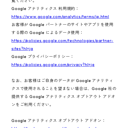
覧ください。
Google アナリティクス 利用規約：
https://www.google.com/analytics/terms/jp.html
お客様が Google パートナーのサイトやアプリを使用
する際の Google によるデータ使用：
https://policies.google.com/technologies/partner-
sites?hl=ja
Google プライバシーポリシー：
https://policies.google.com/privacy?hl=ja
なお、お客様はご自身のデータが Google アナリティ
クスで使用されることを望まない場合は、Google 社の
提供する Google アナリティクス オプトアウト アドオ
ンをご利用ください。
Google アナリティクス オプトアウト アドオン：